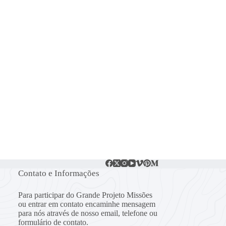
Contato e Informações
Para participar do Grande Projeto Missões
ou entrar em contato encaminhe mensagem
para nós através de nosso email, telefone ou
formulário de contato.