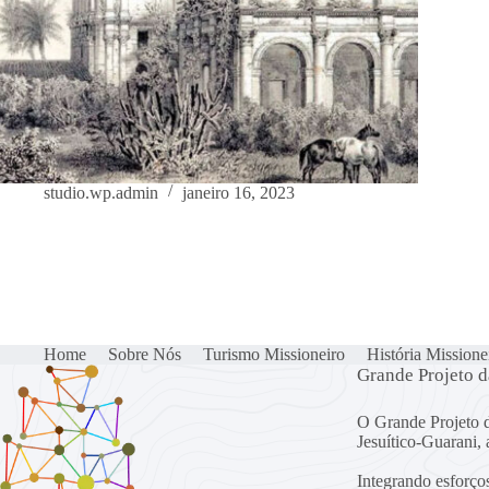
studio.wp.admin
janeiro 16, 2023
Home
Sobre Nós
Turismo Missioneiro
História Missione
Grande Projeto 
O Grande Projeto d
Jesuítico-Guarani,
Integrando esforço