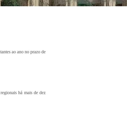
itantes ao ano no prazo de
 regionais há mais de dez