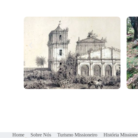
Home
Sobre Nós
Turismo Missioneiro
História Missione