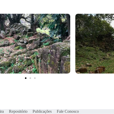
ira
Repositório
Publicações
Fale Conosco