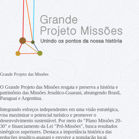
Grande Projeto das Missões
O Grande Projeto das Missões resgata e preserva a história e
patrimônio das Missões Jesuítico-Guarani, abrangendo Brasil,
Paraguai e Argentina.
Integrando esforços independentes em uma visão estratégica,
visa maximizar o potencial turístico e promover o
desenvolvimento sustentável. Por meio do "Plano Missões 20-
30" e financiamento da Lei "Pró-Missões", busca resultados
sinérgicos superiores. Destaca a importância histórica das
reduções jesuítico-guarani e envolve a população local.