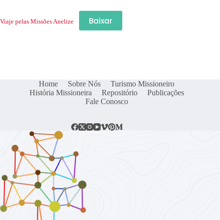
Baixar
Viaje pelas Missões Anelize
Home
Sobre Nós
Turismo Missioneiro
História Missioneira
Repositório
Publicações
Fale Conosco