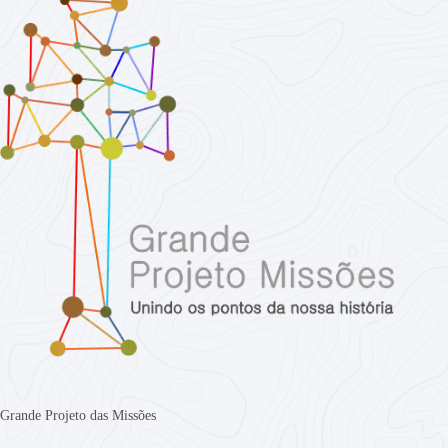
Grande Projeto das Missões