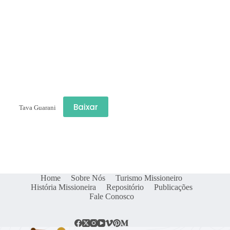
Baixar
Tava Guarani
Home
Sobre Nós
Turismo Missioneiro
História Missioneira
Repositório
Publicações
Fale Conosco